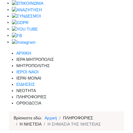
ΑΡΧΙΚΗ
ΙΕΡΑ ΜΗΤΡΟΠΟΛΙΣ
ΜΗΤΡΟΠΟΛΙΤΗΣ
ΙΕΡΟΙ ΝΑΟΙ
ΙΕΡΑΙ ΜΟΝΑΙ
ΕΙΔΗΣΕΙΣ
ΝΕΟΤΗΤΑ
ΠΛΗΡΟΦΟΡΙΕΣ
ΟΡΘΟΔΟΞΙΑ
Βρίσκεστε εδώ:
Αρχική
ΠΛΗΡΟΦΟΡΙΕΣ
Η ΝΗΣΤΕΙΑ
Η ΣΗΜΑΣΙΑ ΤΗΣ ΝΗΣΤΕΙΑΣ