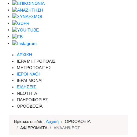
ΑΡΧΙΚΗ
ΙΕΡΑ ΜΗΤΡΟΠΟΛΙΣ
ΜΗΤΡΟΠΟΛΙΤΗΣ
ΙΕΡΟΙ ΝΑΟΙ
ΙΕΡΑΙ ΜΟΝΑΙ
ΕΙΔΗΣΕΙΣ
ΝΕΟΤΗΤΑ
ΠΛΗΡΟΦΟΡΙΕΣ
ΟΡΘΟΔΟΞΙΑ
Βρίσκεστε εδώ:
Αρχική
ΟΡΘΟΔΟΞΙΑ
ΑΦΙΕΡΩΜΑΤΑ
ΑΝΑΛΗΨΕΩΣ