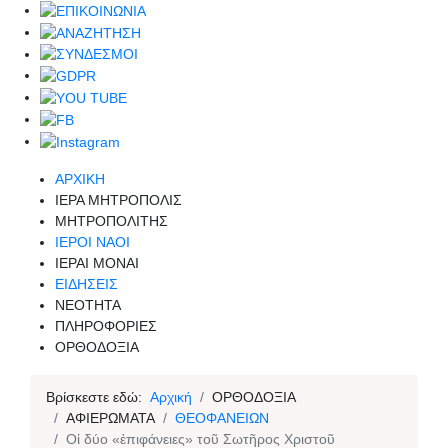
ΑΡΧΙΚΗ
ΙΕΡΑ ΜΗΤΡΟΠΟΛΙΣ
ΜΗΤΡΟΠΟΛΙΤΗΣ
ΙΕΡΟΙ ΝΑΟΙ
ΙΕΡΑΙ ΜΟΝΑΙ
ΕΙΔΗΣΕΙΣ
ΝΕΟΤΗΤΑ
ΠΛΗΡΟΦΟΡΙΕΣ
ΟΡΘΟΔΟΞΙΑ
Βρίσκεστε εδώ:
Αρχική
ΟΡΘΟΔΟΞΙΑ
ΑΦΙΕΡΩΜΑΤΑ
ΘΕΟΦΑΝΕΙΩΝ
Οἱ δύο «ἐπιφάνειες» τοῦ Σωτῆρος Χριστοῦ