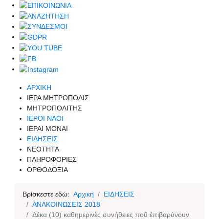
ΑΡΧΙΚΗ
ΙΕΡΑ ΜΗΤΡΟΠΟΛΙΣ
ΜΗΤΡΟΠΟΛΙΤΗΣ
ΙΕΡΟΙ ΝΑΟΙ
ΙΕΡΑΙ ΜΟΝΑΙ
ΕΙΔΗΣΕΙΣ
ΝΕΟΤΗΤΑ
ΠΛΗΡΟΦΟΡΙΕΣ
ΟΡΘΟΔΟΞΙΑ
Βρίσκεστε εδώ:
Αρχική
ΕΙΔΗΣΕΙΣ
ΑΝΑΚΟΙΝΩΣΕΙΣ 2018
Δέκα (10) καθημερινὲς συνήθειες ποῦ ἐπιβαρύνουν