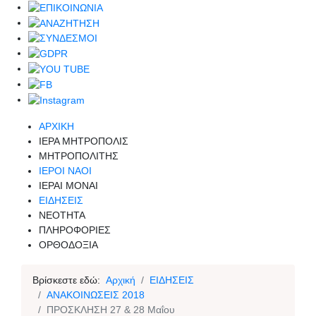
ΑΡΧΙΚΗ
ΙΕΡΑ ΜΗΤΡΟΠΟΛΙΣ
ΜΗΤΡΟΠΟΛΙΤΗΣ
ΙΕΡΟΙ ΝΑΟΙ
ΙΕΡΑΙ ΜΟΝΑΙ
ΕΙΔΗΣΕΙΣ
ΝΕΟΤΗΤΑ
ΠΛΗΡΟΦΟΡΙΕΣ
ΟΡΘΟΔΟΞΙΑ
Βρίσκεστε εδώ:
Αρχική
ΕΙΔΗΣΕΙΣ
ΑΝΑΚΟΙΝΩΣΕΙΣ 2018
ΠΡΟΣΚΛΗΣΗ 27 & 28 Μαΐου